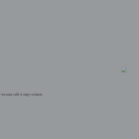
на ваш сайт в пару кликов.