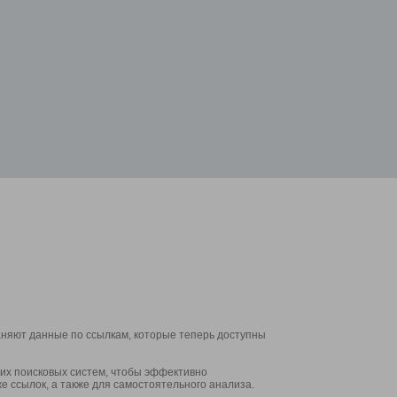
аняют данные по ссылкам, которые теперь доступны
их поисковых систем, чтобы эффективно
е ссылок, а также для самостоятельного анализа.