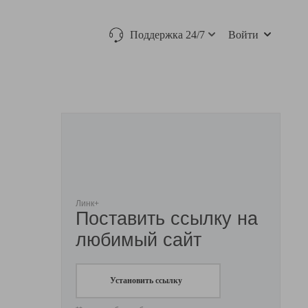
Поддержка 24/7
Войти
Линк+
Поставить ссылку на
любимый сайт
Установить ссылку