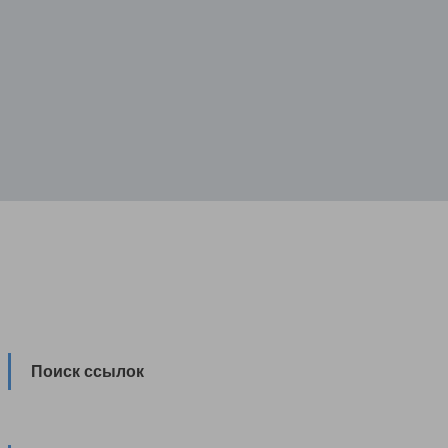
Поиск ссылок