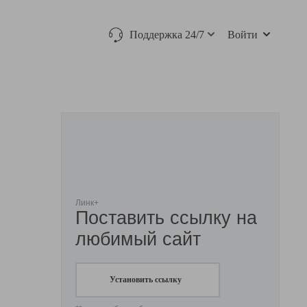
Поддержка 24/7
Войти
Линк+
Поставить ссылку на
любимый сайт
Установить ссылку