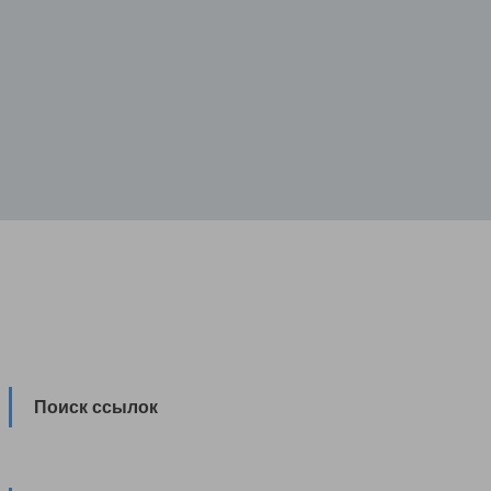
Поиск ссылок