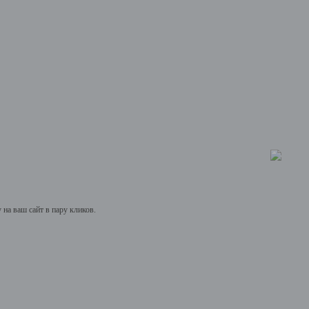
на ваш сайт в пару кликов.