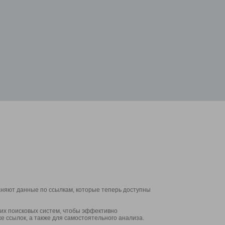
аняют данные по ссылкам, которые теперь доступны
их поисковых систем, чтобы эффективно
е ссылок, а также для самостоятельного анализа.