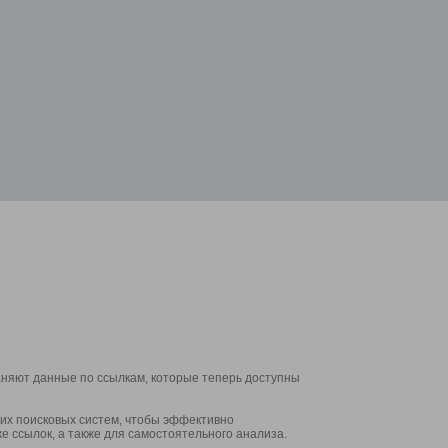
аняют данные по ссылкам, которые теперь доступны
их поисковых систем, чтобы эффективно
е ссылок, а также для самостоятельного анализа.