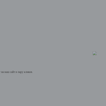
на ваш сайт в пару кликов.