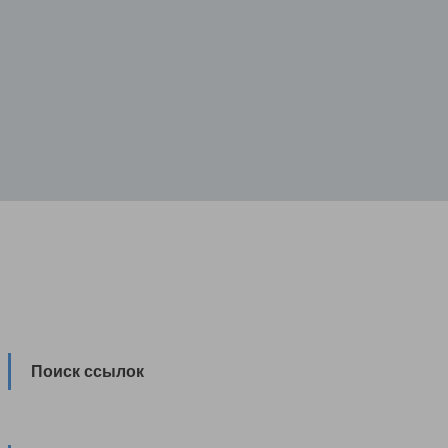
Поиск ссылок