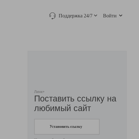
Поддержка 24/7
Войти
Линк+
Поставить ссылку на
любимый сайт
Установить ссылку