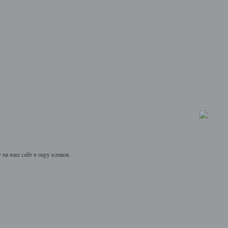
на ваш сайт в пару кликов.