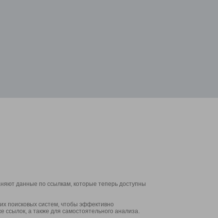
аняют данные по ссылкам, которые теперь доступны
их поисковых систем, чтобы эффективно
е ссылок, а также для самостоятельного анализа.