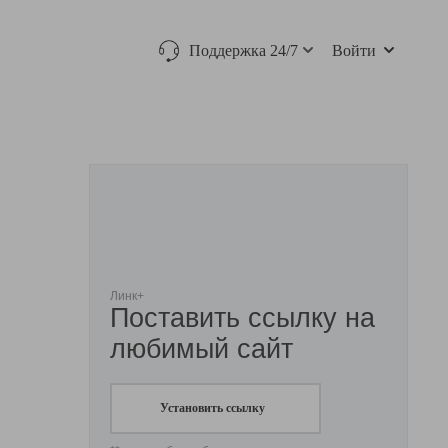
Поддержка 24/7
Войти
Линк+
Поставить ссылку на
любимый сайт
Установить ссылку