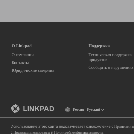
О Linkpad
Поддержка
О компании
Техническая поддержка
продуктов
Контакты
Сообщить о нарушениях
Юридические сведения
Россия - Русский
Использование этого сайта подразумевает ознакомление с
Правилами п
с
Правилами пользования
и
Политикой конфиденциальности
.