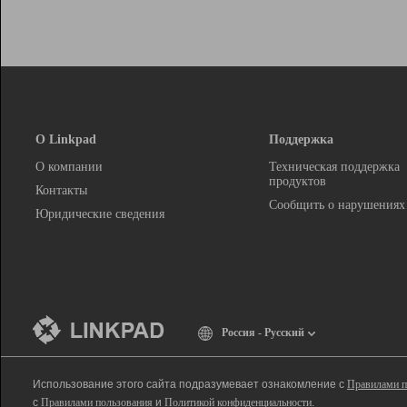
О Linkpad
Поддержка
О компании
Техническая поддержка
продуктов
Контакты
Сообщить о нарушениях
Юридические сведения
Россия - Русский
Использование этого сайта подразумевает ознакомление с
Правилами п
с
Правилами пользования
и
Политикой конфиденциальности
.