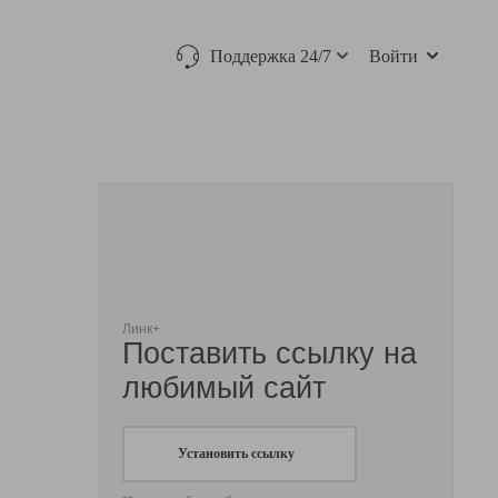
Поддержка 24/7
Войти
Линк+
Поставить ссылку на
любимый сайт
Установить ссылку