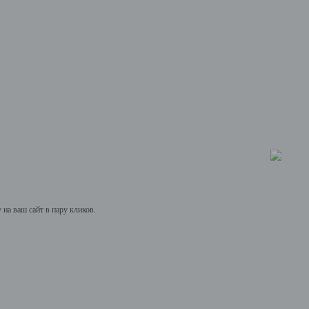
на ваш сайт в пару кликов.