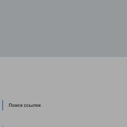
Поиск ссылок