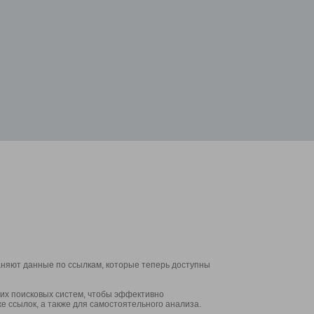
аняют данные по ссылкам, которые теперь доступны
их поисковых систем, чтобы эффективно
е ссылок, а также для самостоятельного анализа.