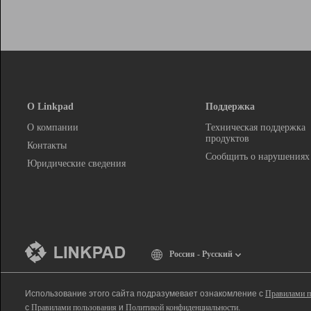
О Linkpad
Поддержка
О компании
Техническая поддержка
продуктов
Контакты
Сообщить о нарушениях
Юридические сведения
Россия - Русский
Использование этого сайта подразумевает ознакомление с
Правилами п
с
Правилами пользования
и
Политикой конфиденциальности
.