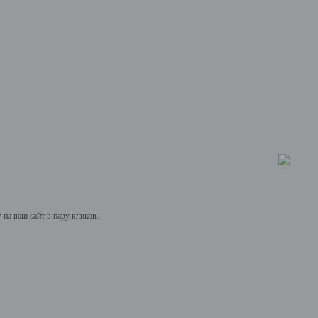
на ваш сайт в пару кликов.