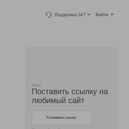
Поддержка 24/7
Войти
Линк+
Поставить ссылку на
любимый сайт
Установить ссылку