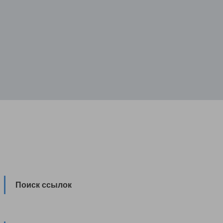
Поиск ссылок