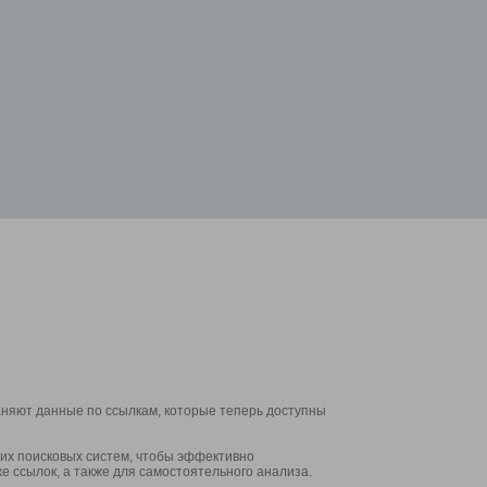
аняют данные по ссылкам, которые теперь доступны
их поисковых систем, чтобы эффективно
е ссылок, а также для самостоятельного анализа.