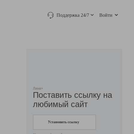
Поддержка 24/7
Войти
Линк+
Поставить ссылку на
любимый сайт
Установить ссылку