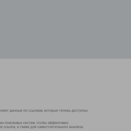
аняют данные по ссылкам, которые теперь доступны
их поисковых систем, чтобы эффективно
е ссылок, а также для самостоятельного анализа.