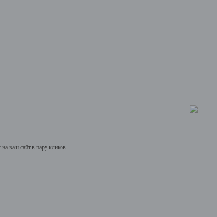
на ваш сайт в пару кликов.