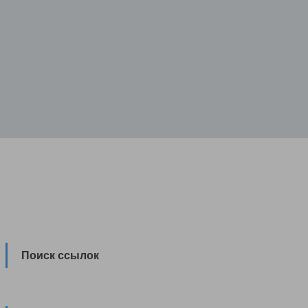
Поиск ссылок