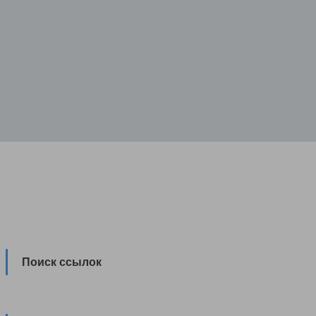
Поиск ссылок