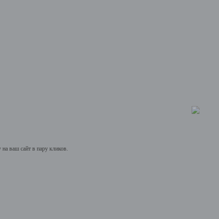
на ваш сайт в пару кликов.