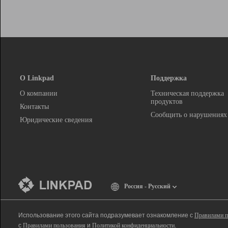
О Linkpad
Поддержка
О компании
Техническая поддержка
продуктов
Контакты
Сообщить о нарушениях
Юридические сведения
Россия - Русский
Использование этого сайта подразумевает ознакомление с
Правилами п
с
Правилами пользования
и
Политикой конфиденциальности
.