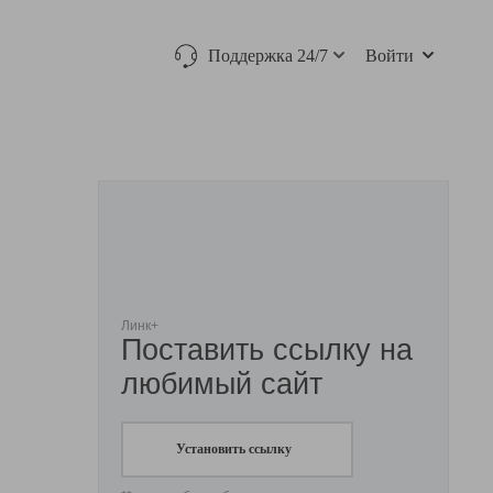
Поддержка 24/7
Войти
Линк+
Поставить ссылку на
любимый сайт
Установить ссылку