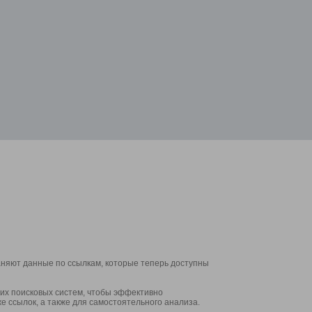
аняют данные по ссылкам, которые теперь доступны
их поисковых систем, чтобы эффективно
е ссылок, а также для самостоятельного анализа.