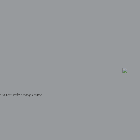
на ваш сайт в пару кликов.