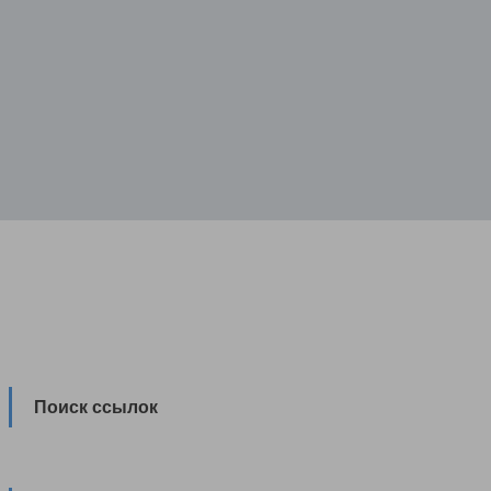
Поиск ссылок