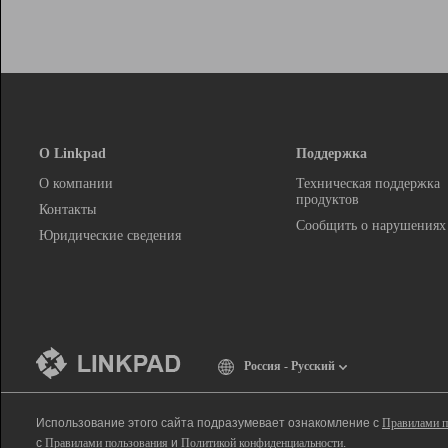
О Linkpad
Поддержка
О компании
Техническая поддержка
продуктов
Контакты
Сообщить о нарушениях
Юридические сведения
Россия - Русский
Использование этого сайта подразумевает ознакомление с
Правилами п
с
Правилами пользования
и
Политикой конфиденциальности
.