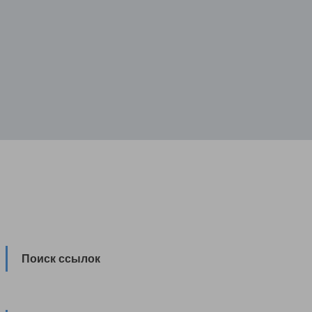
Поиск ссылок