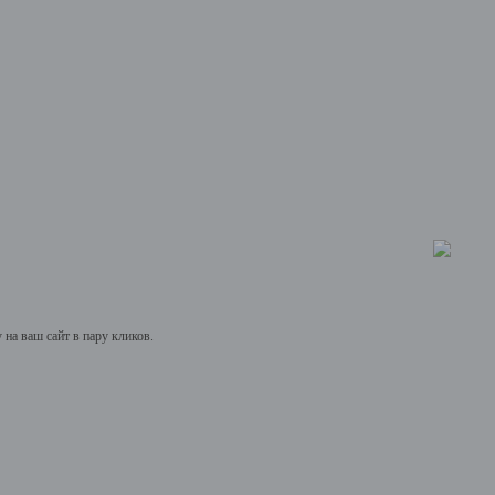
на ваш сайт в пару кликов.