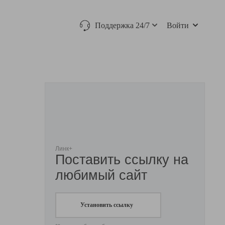
Поддержка 24/7
Войти
Линк+
Поставить ссылку на
любимый сайт
Установить ссылку