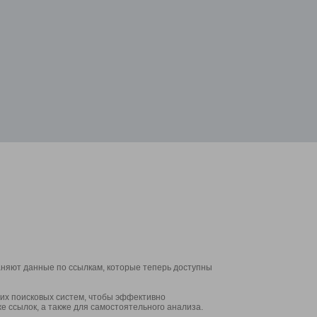
аняют данные по ссылкам, которые теперь доступны
их поисковых систем, чтобы эффективно
е ссылок, а также для самостоятельного анализа.