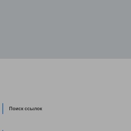
Поиск ссылок