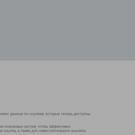
аняют данные по ссылкам, которые теперь доступны
их поисковых систем, чтобы эффективно
е ссылок, а также для самостоятельного анализа.