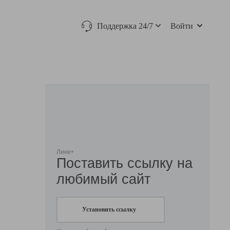
Поддержка 24/7
Войти
Линк+
Поставить ссылку на
любимый сайт
Установить ссылку