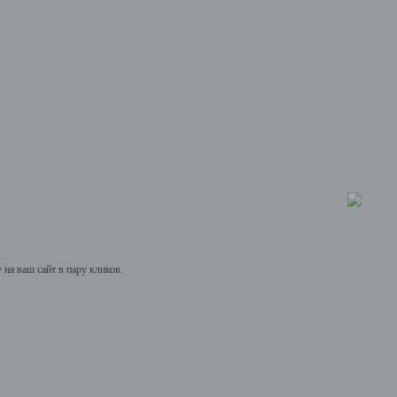
на ваш сайт в пару кликов.